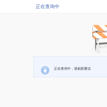
正在查询中
正在查询中，请刷新重试