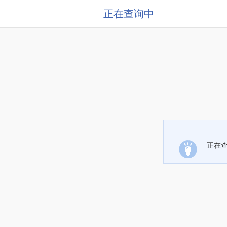
正在查询中
正在